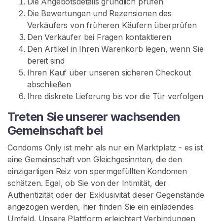
Die Angebotsdetails gründlich prüfen
Die Bewertungen und Rezensionen des
Verkäufers von früheren Käufern überprüfen
Den Verkäufer bei Fragen kontaktieren
Den Artikel in Ihren Warenkorb legen, wenn Sie
bereit sind
Ihren Kauf über unseren sicheren Checkout
abschließen
Ihre diskrete Lieferung bis vor die Tür verfolgen
Treten Sie unserer wachsenden
Gemeinschaft bei
Condoms Only ist mehr als nur ein Marktplatz - es ist
eine Gemeinschaft von Gleichgesinnten, die den
einzigartigen Reiz von spermgefüllten Kondomen
schätzen. Egal, ob Sie von der Intimität, der
Authentizität oder der Exklusivität dieser Gegenstände
angezogen werden, hier finden Sie ein einladendes
Umfeld. Unsere Plattform erleichtert Verbindungen