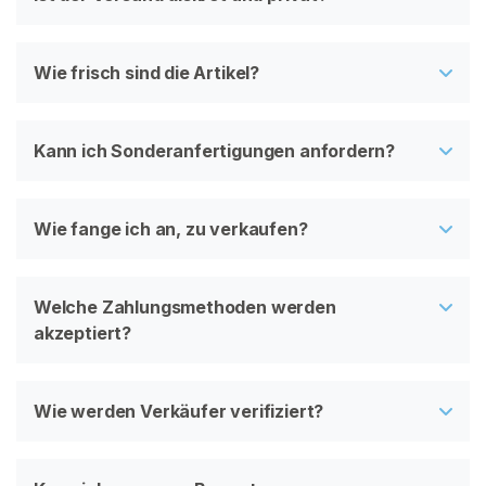
Wie frisch sind die Artikel?
Kann ich Sonderanfertigungen anfordern?
Wie fange ich an, zu verkaufen?
Welche Zahlungsmethoden werden
akzeptiert?
Wie werden Verkäufer verifiziert?