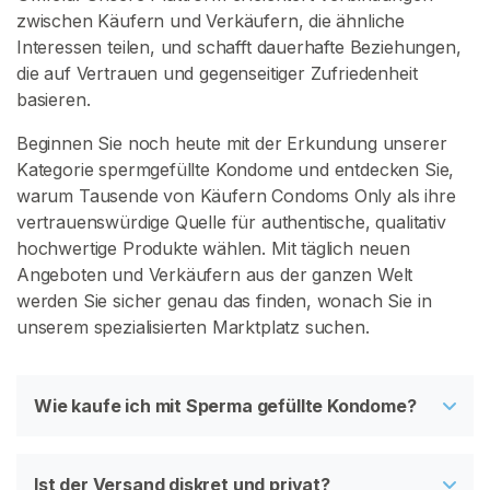
zwischen Käufern und Verkäufern, die ähnliche
Interessen teilen, und schafft dauerhafte Beziehungen,
die auf Vertrauen und gegenseitiger Zufriedenheit
basieren.
Beginnen Sie noch heute mit der Erkundung unserer
Kategorie spermgefüllte Kondome und entdecken Sie,
warum Tausende von Käufern Condoms Only als ihre
vertrauenswürdige Quelle für authentische, qualitativ
hochwertige Produkte wählen. Mit täglich neuen
Angeboten und Verkäufern aus der ganzen Welt
werden Sie sicher genau das finden, wonach Sie in
unserem spezialisierten Marktplatz suchen.
Wie kaufe ich mit Sperma gefüllte Kondome?
Ist der Versand diskret und privat?