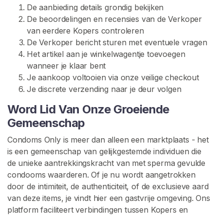
De aanbieding details grondig bekijken
De beoordelingen en recensies van de Verkoper
van eerdere Kopers controleren
De Verkoper bericht sturen met eventuele vragen
Het artikel aan je winkelwagentje toevoegen
wanneer je klaar bent
Je aankoop voltooien via onze veilige checkout
Je discrete verzending naar je deur volgen
Word Lid Van Onze Groeiende
Gemeenschap
Condoms Only is meer dan alleen een marktplaats - het
is een gemeenschap van gelijkgestemde individuen die
de unieke aantrekkingskracht van met sperma gevulde
condooms waarderen. Of je nu wordt aangetrokken
door de intimiteit, de authenticiteit, of de exclusieve aard
van deze items, je vindt hier een gastvrije omgeving. Ons
platform faciliteert verbindingen tussen Kopers en