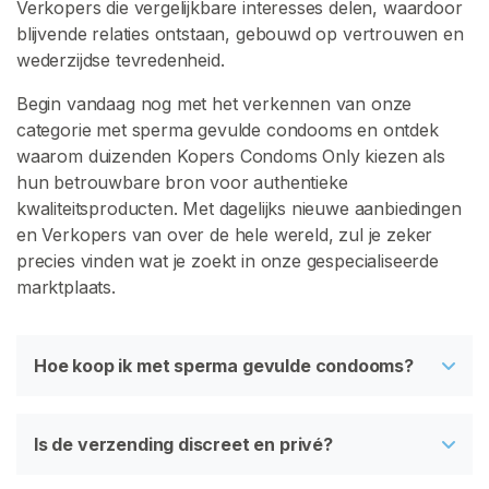
Verkopers die vergelijkbare interesses delen, waardoor
blijvende relaties ontstaan, gebouwd op vertrouwen en
wederzijdse tevredenheid.
Begin vandaag nog met het verkennen van onze
categorie met sperma gevulde condooms en ontdek
waarom duizenden Kopers Condoms Only kiezen als
hun betrouwbare bron voor authentieke
kwaliteitsproducten. Met dagelijks nieuwe aanbiedingen
en Verkopers van over de hele wereld, zul je zeker
precies vinden wat je zoekt in onze gespecialiseerde
marktplaats.
Hoe koop ik met sperma gevulde condooms?
Is de verzending discreet en privé?