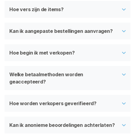
Hoe vers zijn de items?
Kan ik aangepaste bestellingen aanvragen?
Hoe begin ik met verkopen?
Welke betaalmethoden worden
geaccepteerd?
Hoe worden verkopers geverifieerd?
Kan ik anonieme beoordelingen achterlaten?