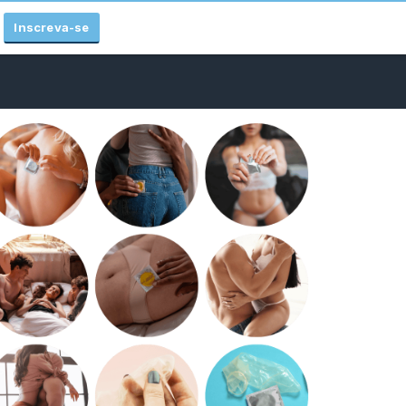
Inscreva-se