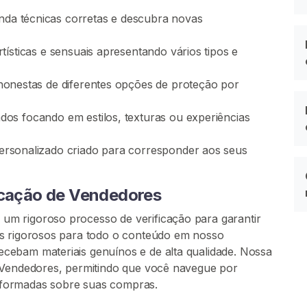
da técnicas corretas e descubra novas
tísticas e sensuais apresentando vários tipos e
honestas de diferentes opções de proteção por
dos focando em estilos, texturas ou experiências
rsonalizado criado para corresponder aos seus
icação de Vendedores
m rigoroso processo de verificação para garantir
es rigorosos para todo o conteúdo em nosso
cebam materiais genuínos e de alta qualidade. Nossa
s Vendedores, permitindo que você navegue por
 informadas sobre suas compras.