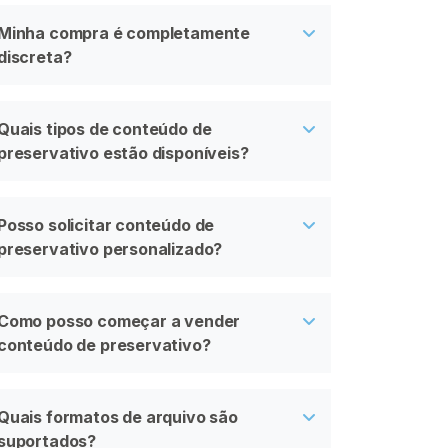
Minha compra é completamente
discreta?
Quais tipos de conteúdo de
preservativo estão disponíveis?
Posso solicitar conteúdo de
preservativo personalizado?
Como posso começar a vender
conteúdo de preservativo?
Quais formatos de arquivo são
suportados?