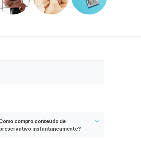
Como compro conteúdo de
preservativo instantaneamente?