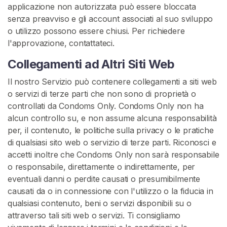
applicazione non autorizzata può essere bloccata
senza preavviso e gli account associati al suo sviluppo
o utilizzo possono essere chiusi. Per richiedere
l'approvazione, contattateci.
Collegamenti ad Altri Siti Web
Il nostro Servizio può contenere collegamenti a siti web
o servizi di terze parti che non sono di proprietà o
controllati da Condoms Only. Condoms Only non ha
alcun controllo su, e non assume alcuna responsabilità
per, il contenuto, le politiche sulla privacy o le pratiche
di qualsiasi sito web o servizio di terze parti. Riconosci e
accetti inoltre che Condoms Only non sarà responsabile
o responsabile, direttamente o indirettamente, per
eventuali danni o perdite causati o presumibilmente
causati da o in connessione con l'utilizzo o la fiducia in
qualsiasi contenuto, beni o servizi disponibili su o
attraverso tali siti web o servizi. Ti consigliamo