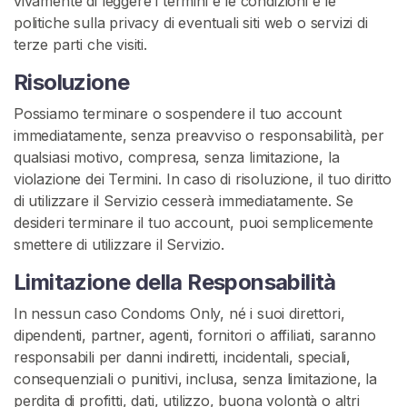
vivamente di leggere i termini e le condizioni e le
politiche sulla privacy di eventuali siti web o servizi di
terze parti che visiti.
Risoluzione
Possiamo terminare o sospendere il tuo account
immediatamente, senza preavviso o responsabilità, per
qualsiasi motivo, compresa, senza limitazione, la
violazione dei Termini. In caso di risoluzione, il tuo diritto
di utilizzare il Servizio cesserà immediatamente. Se
desideri terminare il tuo account, puoi semplicemente
smettere di utilizzare il Servizio.
Limitazione della Responsabilità
In nessun caso Condoms Only, né i suoi direttori,
dipendenti, partner, agenti, fornitori o affiliati, saranno
responsabili per danni indiretti, incidentali, speciali,
consequenziali o punitivi, inclusa, senza limitazione, la
perdita di profitti, dati, utilizzo, buona volontà o altri