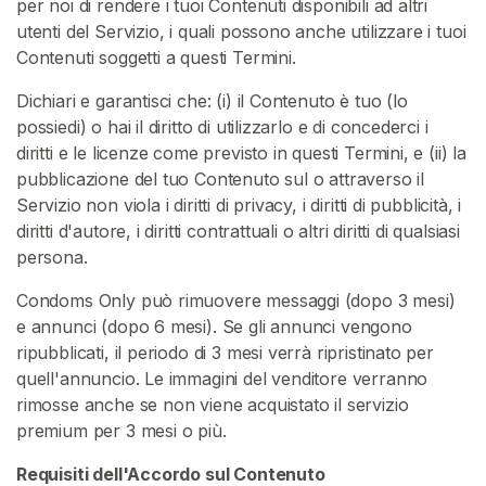
per noi di rendere i tuoi Contenuti disponibili ad altri
utenti del Servizio, i quali possono anche utilizzare i tuoi
Contenuti soggetti a questi Termini.
Dichiari e garantisci che: (i) il Contenuto è tuo (lo
possiedi) o hai il diritto di utilizzarlo e di concederci i
diritti e le licenze come previsto in questi Termini, e (ii) la
pubblicazione del tuo Contenuto sul o attraverso il
Servizio non viola i diritti di privacy, i diritti di pubblicità, i
diritti d'autore, i diritti contrattuali o altri diritti di qualsiasi
persona.
Condoms Only può rimuovere messaggi (dopo 3 mesi)
e annunci (dopo 6 mesi). Se gli annunci vengono
ripubblicati, il periodo di 3 mesi verrà ripristinato per
quell'annuncio. Le immagini del venditore verranno
rimosse anche se non viene acquistato il servizio
premium per 3 mesi o più.
Requisiti dell'Accordo sul Contenuto