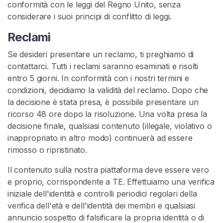
conformità con le leggi del Regno Unito, senza
considerare i suoi principi di conflitto di leggi.
Reclami
Se desideri presentare un reclamo, ti preghiamo di
contattarci. Tutti i reclami saranno esaminati e risolti
entro 5 giorni. In conformità con i nostri termini e
condizioni, decidiamo la validità del reclamo. Dopo che
la decisione è stata presa, è possibile presentare un
ricorso 48 ore dopo la risoluzione. Una volta presa la
decisione finale, qualsiasi contenuto (illegale, violativo o
inappropriato in altro modo) continuerà ad essere
rimosso o ripristinato.
Il contenuto sulla nostra piattaforma deve essere vero
e proprio, corrispondente a TE. Effettuiamo una verifica
iniziale dell'identità e controlli periodici regolari della
verifica dell'età e dell'identità dei membri e qualsiasi
annuncio sospetto di falsificare la propria identità o di