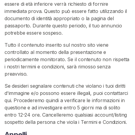
essere di età inferiore verrà richiesto di fornire
immediata prova. Questo può essere fatto utilizzando il
documento di identità appropriato o la pagina del
passaporto. Durante questo periodo, il tuo annuncio
potrebbe essere sospeso.
Tutto il contenuto inserito sul nostro sito viene
controllato al momento della presentazione e
periodicamente monitorato. Se il contenuto non rispetta
i nostri termini e condizioni, sarà rimosso senza
preavviso.
Se desideri segnalare contenuti che violano i tuoi diritti
d'immagine e/o possono essere illegali, puoi contattarci
qui. Procederemo quindi a verificare le informazioni in
questione e ad investigare entro 5 giorni ma di solito
entro 12-24 ore. Cancelleremo qualsiasi account/listing
sospetto della persona che viola i Termini e Condizioni.
Appelli