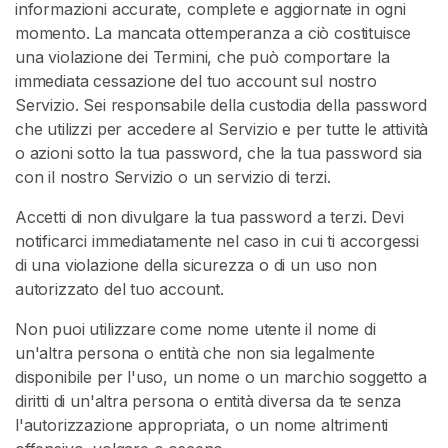
informazioni accurate, complete e aggiornate in ogni
momento. La mancata ottemperanza a ciò costituisce
una violazione dei Termini, che può comportare la
immediata cessazione del tuo account sul nostro
Servizio. Sei responsabile della custodia della password
che utilizzi per accedere al Servizio e per tutte le attività
o azioni sotto la tua password, che la tua password sia
con il nostro Servizio o un servizio di terzi.
Accetti di non divulgare la tua password a terzi. Devi
notificarci immediatamente nel caso in cui ti accorgessi
di una violazione della sicurezza o di un uso non
autorizzato del tuo account.
Non puoi utilizzare come nome utente il nome di
un'altra persona o entità che non sia legalmente
disponibile per l'uso, un nome o un marchio soggetto a
diritti di un'altra persona o entità diversa da te senza
l'autorizzazione appropriata, o un nome altrimenti