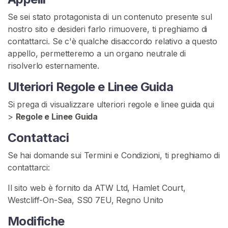
Se sei stato protagonista di un contenuto presente sul
nostro sito e desideri farlo rimuovere, ti preghiamo di
contattarci. Se c'è qualche disaccordo relativo a questo
appello, permetteremo a un organo neutrale di
risolverlo esternamente.
Ulteriori Regole e Linee Guida
Si prega di visualizzare ulteriori regole e linee guida qui
>
Regole e Linee Guida
Contattaci
Se hai domande sui Termini e Condizioni, ti preghiamo di
contattarci:
Il sito web è fornito da ATW Ltd, Hamlet Court,
Westcliff-On-Sea, SS0 7EU, Regno Unito
Modifiche