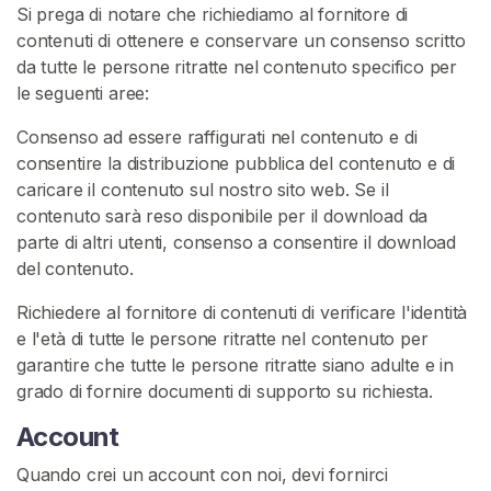
Si prega di notare che richiediamo al fornitore di
contenuti di ottenere e conservare un consenso scritto
da tutte le persone ritratte nel contenuto specifico per
le seguenti aree:
Consenso ad essere raffigurati nel contenuto e di
consentire la distribuzione pubblica del contenuto e di
caricare il contenuto sul nostro sito web. Se il
contenuto sarà reso disponibile per il download da
parte di altri utenti, consenso a consentire il download
del contenuto.
Richiedere al fornitore di contenuti di verificare l'identità
e l'età di tutte le persone ritratte nel contenuto per
garantire che tutte le persone ritratte siano adulte e in
grado di fornire documenti di supporto su richiesta.
Account
Quando crei un account con noi, devi fornirci