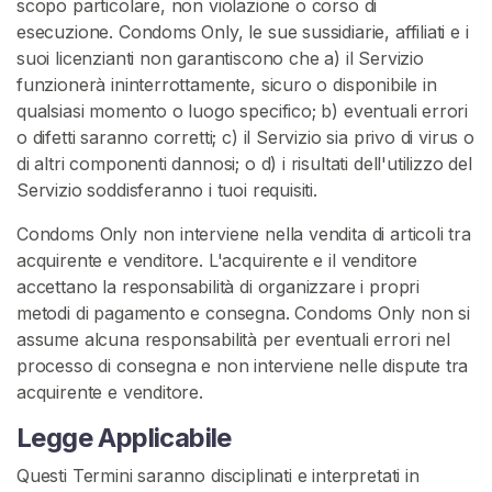
scopo particolare, non violazione o corso di
esecuzione. Condoms Only, le sue sussidiarie, affiliati e i
suoi licenzianti non garantiscono che a) il Servizio
funzionerà ininterrottamente, sicuro o disponibile in
qualsiasi momento o luogo specifico; b) eventuali errori
o difetti saranno corretti; c) il Servizio sia privo di virus o
di altri componenti dannosi; o d) i risultati dell'utilizzo del
Servizio soddisferanno i tuoi requisiti.
Condoms Only non interviene nella vendita di articoli tra
acquirente e venditore. L'acquirente e il venditore
accettano la responsabilità di organizzare i propri
metodi di pagamento e consegna. Condoms Only non si
assume alcuna responsabilità per eventuali errori nel
processo di consegna e non interviene nelle dispute tra
acquirente e venditore.
Legge Applicabile
Questi Termini saranno disciplinati e interpretati in