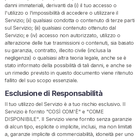
danni immateriali, derivanti da (i) il tuo accesso o
l'utilizzo o l'impossibilità di accedere o utilizzare il
Servizio; (ii) qualsiasi condotta o contenuto di terze parti
sul Servizio; (iii) qualsiasi contenuto ottenuto dal
Servizio; e (iv) accesso non autorizzato, utilizzo o
alterazione delle tue trasmissioni o contenuti, sia basato
su garanzia, contratto, illecito civile (inclusa la
negligenza) o qualsiasi altra teoria legale, anche se è
stato informato della possibilità di tali danni, e anche se
un rimedio previsto in questo documento viene ritenuto
fallito del suo scopo essenziale.
Esclusione di Responsabilità
Il tuo utilizzo del Servizio è a tuo rischio esclusivo. Il
Servizio è fornito "COSÌ COM'È" e "COME
DISPONIBILE". Il Servizio viene fornito senza garanzie
di alcun tipo, esplicite o implicite, inclusi, ma non limitati
a, garanzie implicite di commerciabilità, idoneità per uno