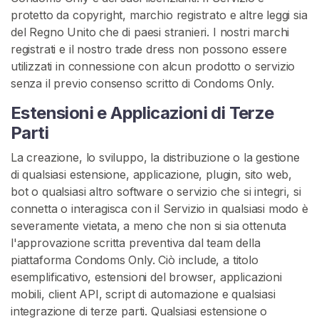
protetto da copyright, marchio registrato e altre leggi sia
del Regno Unito che di paesi stranieri. I nostri marchi
registrati e il nostro trade dress non possono essere
utilizzati in connessione con alcun prodotto o servizio
senza il previo consenso scritto di Condoms Only.
Estensioni e Applicazioni di Terze
Parti
La creazione, lo sviluppo, la distribuzione o la gestione
di qualsiasi estensione, applicazione, plugin, sito web,
bot o qualsiasi altro software o servizio che si integri, si
connetta o interagisca con il Servizio in qualsiasi modo è
severamente vietata, a meno che non si sia ottenuta
l'approvazione scritta preventiva dal team della
piattaforma Condoms Only. Ciò include, a titolo
esemplificativo, estensioni del browser, applicazioni
mobili, client API, script di automazione e qualsiasi
integrazione di terze parti. Qualsiasi estensione o